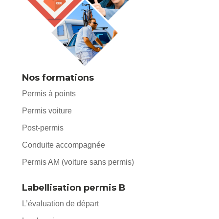
Nos formations
Permis à points
Permis voiture
Post-permis
Conduite accompagnée
Permis AM (voiture sans permis)
Labellisation permis B
L’évaluation de départ