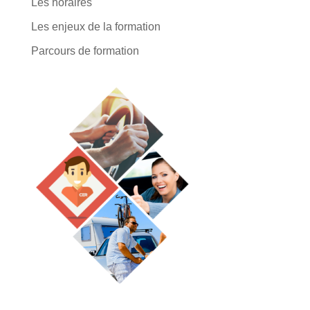
Les horaires
Les enjeux de la formation
Parcours de formation